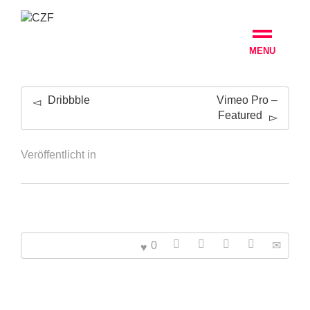
MENU
Dribbble
Vimeo Pro –
Featured
Veröffentlicht in
0