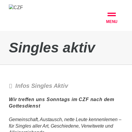
MENU
Singles aktiv
Infos Singles Aktiv
Wir treffen uns Sonntags im CZF nach d
em
Gottesdienst
Gemeinschaft, Austausch,
nette Leute kennenlernen –
für Singles aller Art, Geschiedene,
Verwitwete und