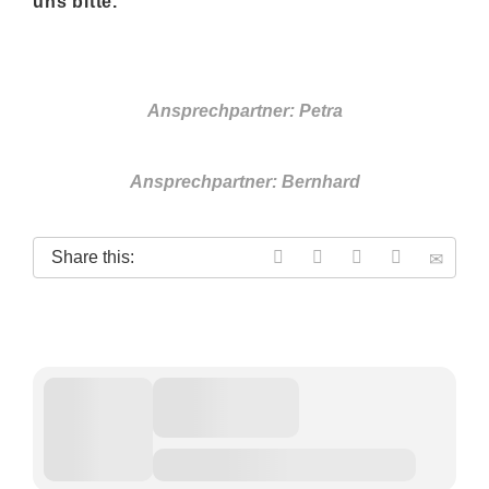
uns bitte.
Ansprechpartner: Petra
Ansprechpartner: Bernhard
Share this: