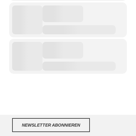
NEWSLETTER ABONNIEREN