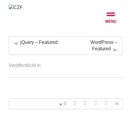
MENU
jQuery – Featured
WordPress –
Featured
Veröffentlicht in
0