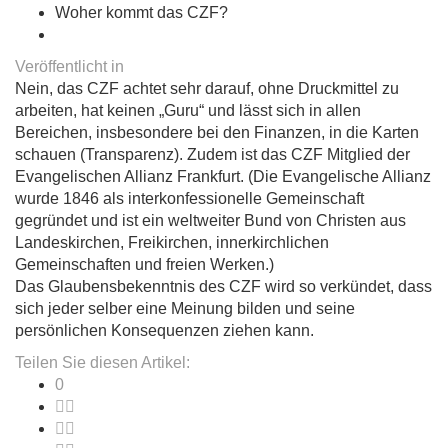
Woher kommt das CZF?
Veröffentlicht in
Nein, das CZF achtet sehr darauf, ohne Druckmittel zu
arbeiten, hat keinen „Guru“ und lässt sich in allen
Bereichen, insbesondere bei den Finanzen, in die Karten
schauen (Transparenz). Zudem ist das CZF Mitglied der
Evangelischen Allianz Frankfurt. (Die Evangelische Allianz
wurde 1846 als interkonfessionelle Gemeinschaft
gegründet und ist ein weltweiter Bund von Christen aus
Landeskirchen, Freikirchen, innerkirchlichen
Gemeinschaften und freien Werken.)
Das Glaubensbekenntnis des CZF wird so verkündet, dass
sich jeder selber eine Meinung bilden und seine
persönlichen Konsequenzen ziehen kann.
Teilen Sie diesen Artikel:
0