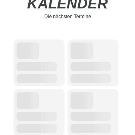
KALENDER
Die nächsten Termine