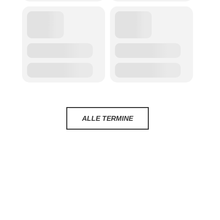
ALLE TERMINE