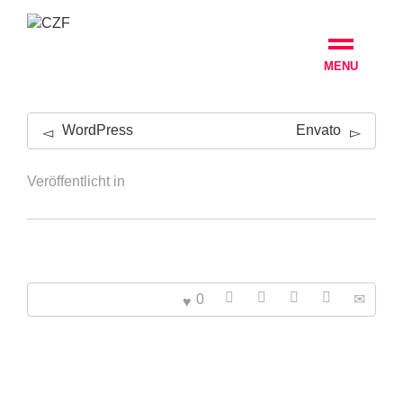
MENU
WordPress
Envato
Veröffentlicht in
0