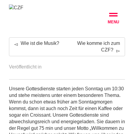
MENU
Wie ist die Musik?
Wie komme ich zum
CZF?
Veröffentlicht in
Unsere Gottesdienste starten jeden Sonntag um 10:30
und stehe meistens unter einem besonderen Thema.
Wenn du schon etwas früher am Sonntagmorgen
kommst, dann ist auch noch Zeit für einen Kaffee oder
sogar ein Croissant. Unsere Gottesdienste sind
abwechslungsreich und energiegeladen. Sie dauern in
der Regel gut 75 min und unser Motto „Willkommen zu