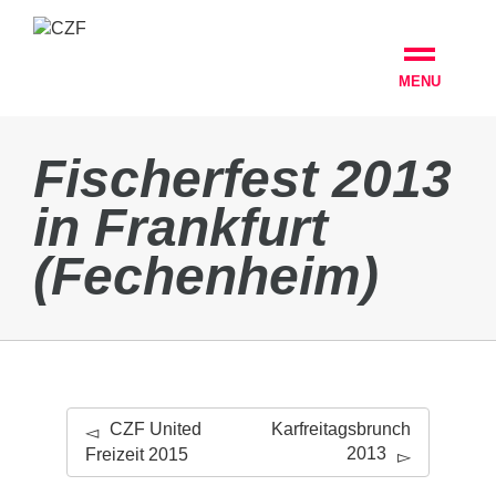
MENU
Fischerfest 2013
in Frankfurt
(Fechenheim)
CZF United
Karfreitagsbrunch
2013
Freizeit 2015