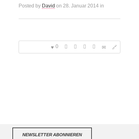
Posted by
David
on 28. Januar 2014 in
0
NEWSLETTER ABONNIEREN