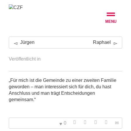
MENU
Jürgen
Raphael
Veröffentlicht in
„Für mich ist die Gemeinde zu einer zweiten Familie
geworden – man interessiert sich für dich, du hast
Anschluss und man trägt Entscheidungen
gemeinsam.“
0