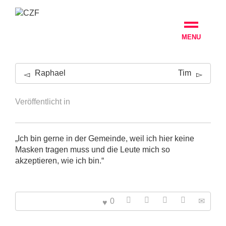
MENU
Raphael
Tim
Veröffentlicht in
„Ich bin gerne in der Gemeinde, weil ich hier keine
Masken tragen muss und die Leute mich so
akzeptieren, wie ich bin.“
0