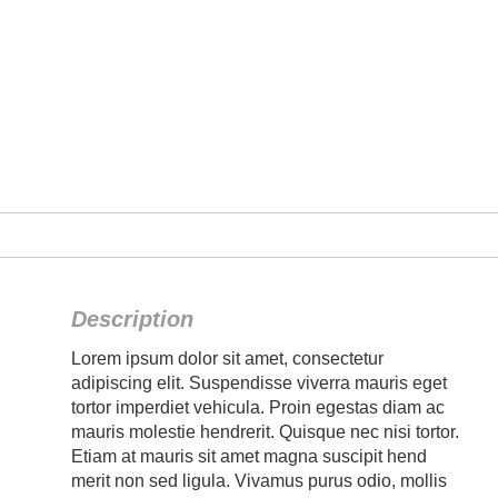
Description
Lorem ipsum dolor sit amet, consectetur
adipiscing elit. Suspendisse viverra mauris eget
tortor imperdiet vehicula. Proin egestas diam ac
mauris molestie hendrerit. Quisque nec nisi tortor.
Etiam at mauris sit amet magna suscipit hend
merit non sed ligula. Vivamus purus odio, mollis