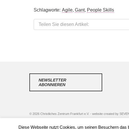
Schlagworte:
Agile
,
Gant
,
People Skills
Teilen Sie diesen Artikel:
NEWSLETTER
ABONNIEREN
© 2026 Christliches Zentrum Frankfurt e.V. - website created by
SEVEN
Diese Webseite nutzt Cookies, um seinen Besuchern das be