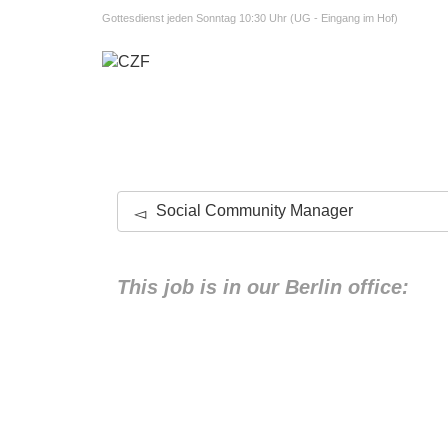
Gottesdienst jeden Sonntag 10:30 Uhr (UG - Eingang im Hof)
Social Community Manager
This job is in our Berlin office: