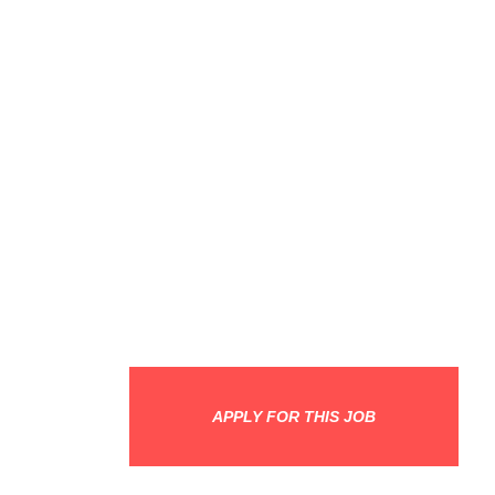
APPLY FOR THIS JOB