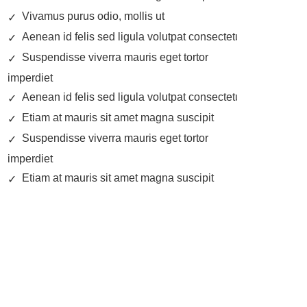
Vivamus purus odio, mollis ut
Aenean id felis sed ligula volutpat consectetur.
Suspendisse viverra mauris eget tortor
imperdiet
Aenean id felis sed ligula volutpat consectetur.
Etiam at mauris sit amet magna suscipit
Suspendisse viverra mauris eget tortor
imperdiet
Etiam at mauris sit amet magna suscipit