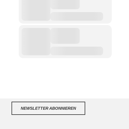
NEWSLETTER ABONNIEREN